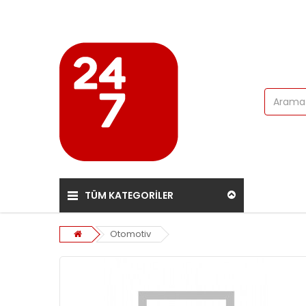
TÜM KATEGORİLER
Otomotiv