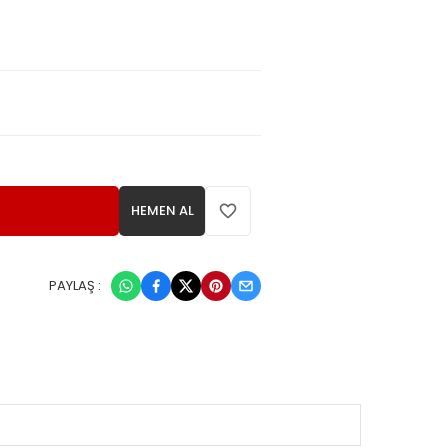
HEMEN AL
PAYLAŞ :