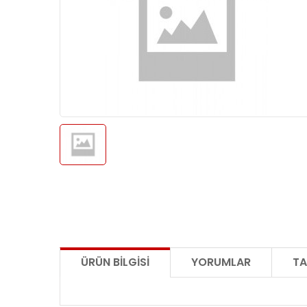
ÜRÜN BILGISI
YORUMLAR
TA