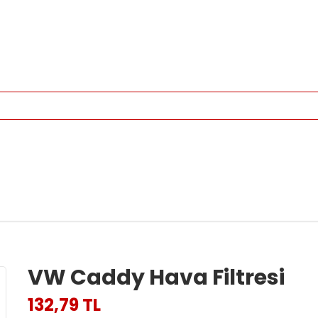
VW Caddy Hava Filtresi
132,79 TL