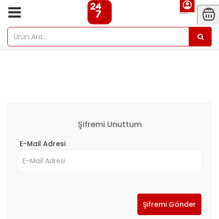
Şifremi Unuttum
E-Mail Adresi
Şifremi Gönder