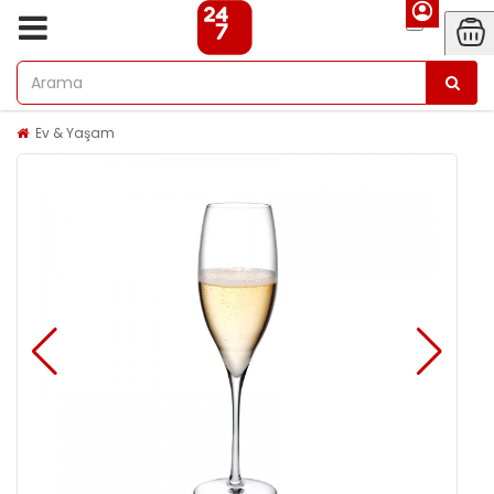
Ev & Yaşam