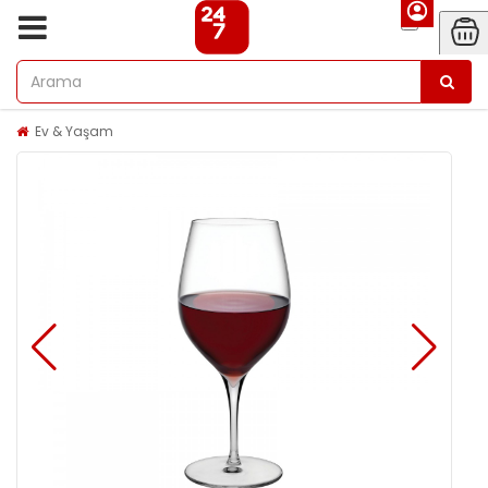
Ev & Yaşam