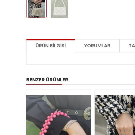
ÜRÜN BILGISI
YORUMLAR
TA
BENZER ÜRÜNLER