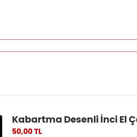
Kabartma Desenli İnci El 
50,00 TL