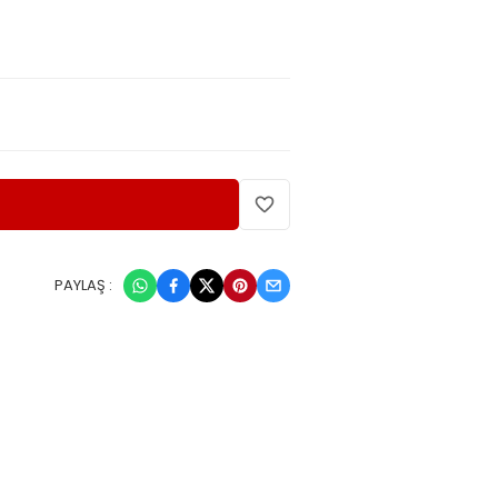
PAYLAŞ :