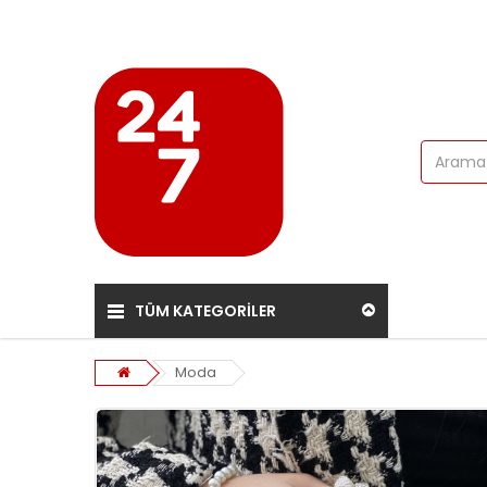
TÜM KATEGORİLER
Moda