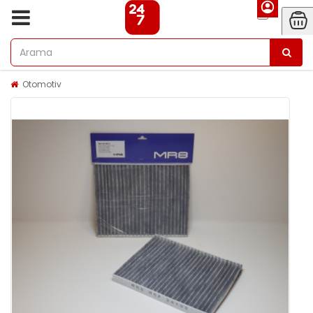
Otomotiv