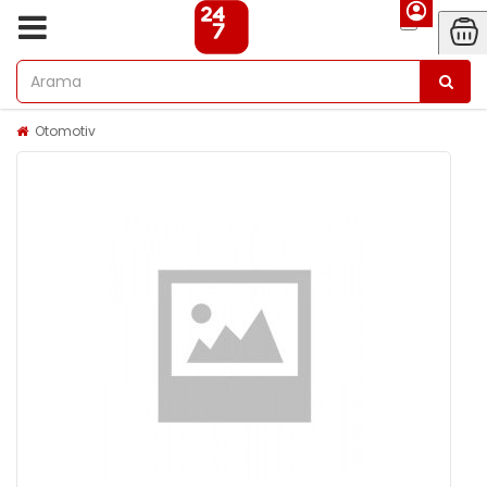
Otomotiv