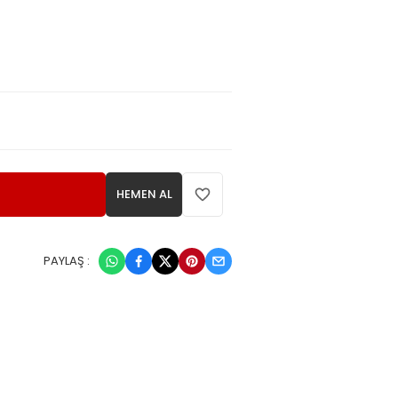
HEMEN AL
PAYLAŞ :