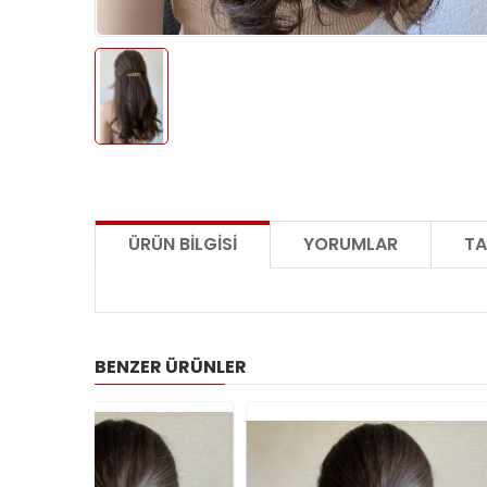
ÜRÜN BILGISI
YORUMLAR
TA
BENZER ÜRÜNLER