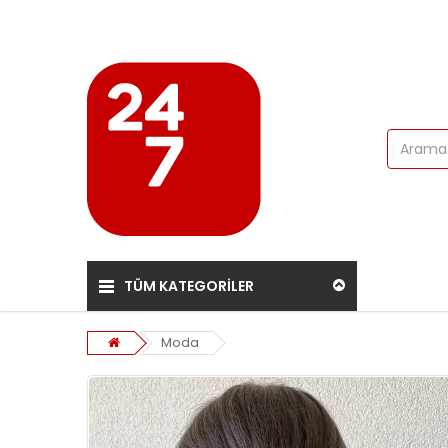
TÜM KATEGORİLER
Moda